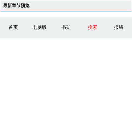
最新章节预览
首页
电脑版
书架
搜索
报错