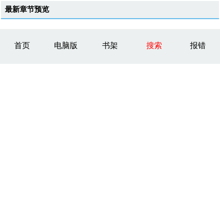
最新章节预览
首页
电脑版
书架
搜索
报错