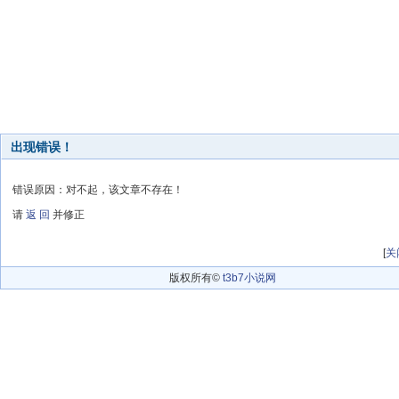
出现错误！
错误原因：对不起，该文章不存在！
请
返 回
并修正
[
关
版权所有©
t3b7小说网